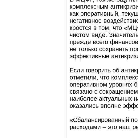
комплексным антикриз
как оперативный, текущ
негативное воздействи
кроется в том, что «МЦ
чистом виде. Значител
прежде всего финансов
не только сохранить пр
эффективные антикриз
Если говорить об антик
отметили, что комплек
оперативном уровнях б
связано с сокращением
наиболее актуальных н
оказались вполне эфф
«Сбалансированный пор
расходами – это наш ре