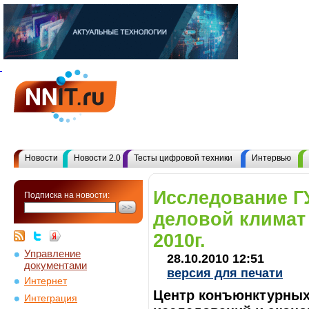
Новости
Новости 2.0
Тесты цифровой техники
Интервью
Исследование Г
Подписка на новости:
деловой климат 
2010г.
Управление
28.10.2010 12:51
документами
версия для печати
Интернет
Центр конъюнктурных 
Интеграция