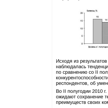
Исходя из результатов
наблюдалась тенденци
по сравнению со II по
конкурентоспособност
респондентов, об уме
Во II полугодии 2010 
ожидают сохранение т
преимуществ своих ко