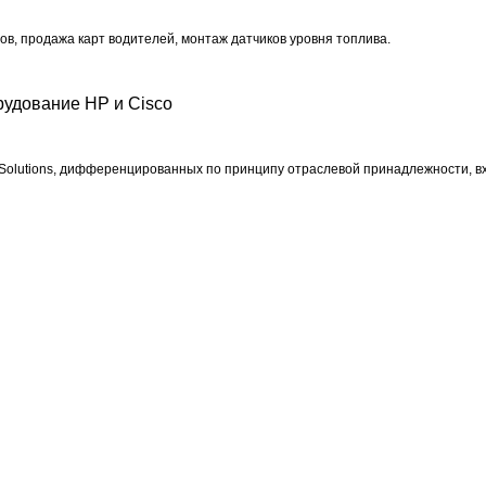
ов, продажа карт водителей, монтаж датчиков уровня топлива.
рудование HP и Cisco
Solutions, дифференцированных по принципу отраслевой принадлежности, в