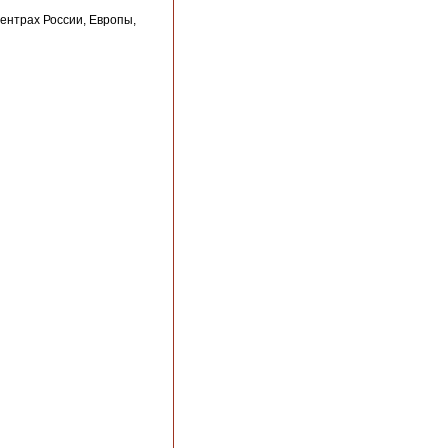
ентрах России, Европы,