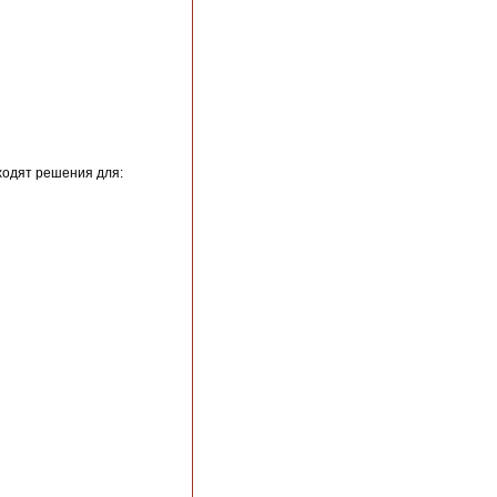
ходят решения для: