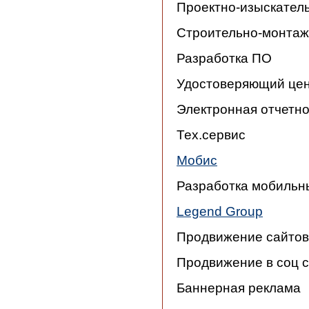
Проектно-изыскател
Строительно-монтаж
Разработка ПО
Удостоверяющий це
Электронная отчетно
Тех.сервис
Мобис
Разработка мобильны
Legend Group
Продвижение сайтов
Продвижение в соц с
Баннерная реклама