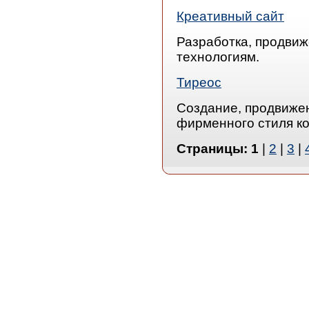
Креативный сайт
Разработка, продвиж
технологиям.
Тиреос
Создание, продвиже
фирменного стиля ко
Страницы:
1
|
2
|
3
|