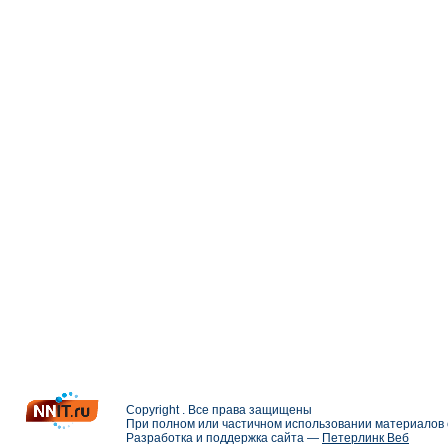
Copyright . Все права защищены
При полном или частичном использовании материалов с
Разработка и поддержка сайта —
Петерлинк Веб