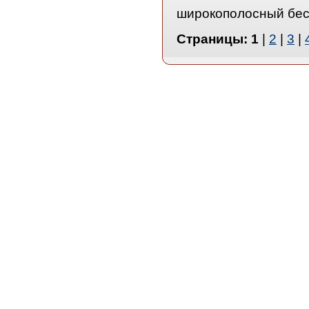
широкополосный бес
Страницы:
1
|
2
|
3
|