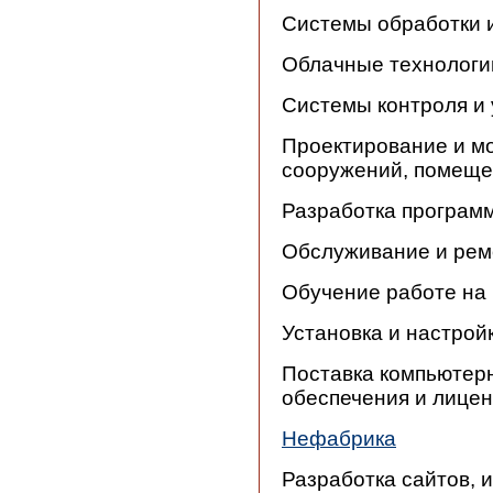
Системы обработки 
Облачные технологи
Системы контроля и
Проектирование и м
сооружений, помещ
Разработка програм
Обслуживание и рем
Обучение работе на
Установка и настро
Поставка компьютерн
обеспечения и лице
Нефабрика
Разработка сайтов, 