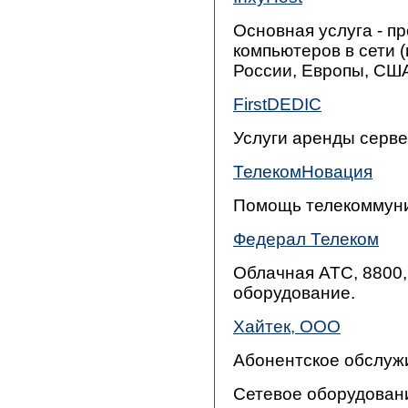
Основная услуга - п
компьютеров в сети 
России, Европы, СШ
FirstDEDIC
Услуги аренды серве
ТелекомНовация
Помощь телекоммун
Федерал Телеком
Облачная АТС, 8800,
оборудование.
Хайтек, ООО
Абонентское обслуж
Сетевое оборудован