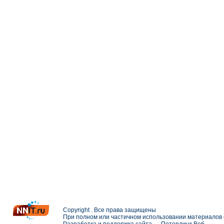
Copyright . Все права защищены
При полном или частичном использовании материалов с