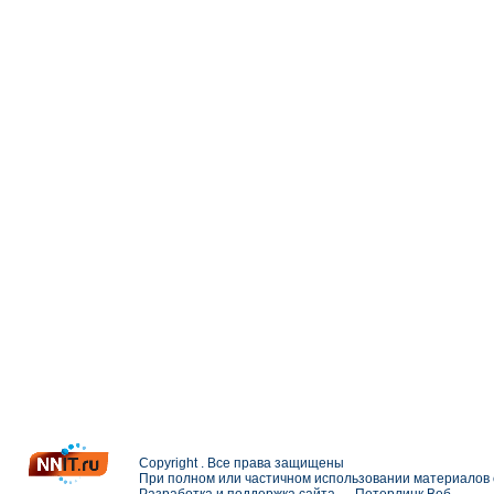
Copyright . Все права защищены
При полном или частичном использовании материалов с