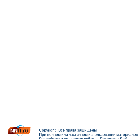
Copyright . Все права защищены
При полном или частичном использовании материалов с