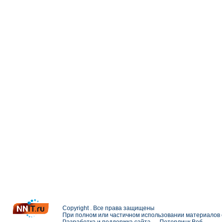
Copyright . Все права защищены
При полном или частичном использовании материалов с