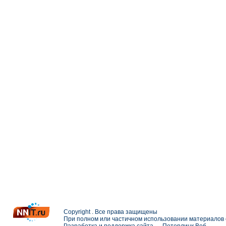
Copyright . Все права защищены
При полном или частичном использовании материалов с