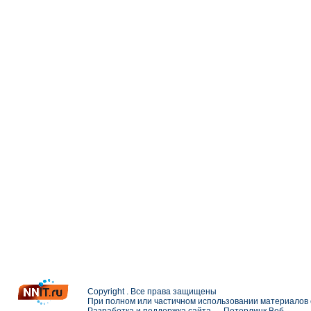
Copyright . Все права защищены
При полном или частичном использовании материалов с