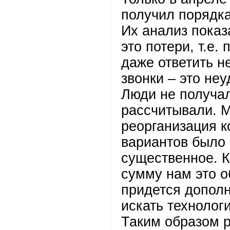
получил порядка
Их анализ показ
это потери, т.е.
даже ответить н
звонки – это не
Люди не получал
рассчитывали. М
реорганизация к
вариантов было
существенное. К
сумму нам это о
придется дополн
искать технолог
Таким образом 