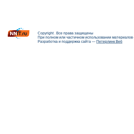
Copyright . Все права защищены
При полном или частичном использовании материалов с
Разработка и поддержка сайта —
Петерлинк Веб