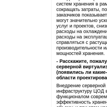
систем хранения в ра
сокращать затраты, 
заказчиков показывает
могут значительно уск
услуг и проектов, сни
расходы на охлаждени
расходы на эксплуата
справляться с растущ
производительности и
мощностей хранения.
- Расскажите, пожалу
серверной виртуали
(появились ли какие
области проектирова
Внедрение серверной 
инфраструктуру ЦОД в
функционалом соврем
эффективность хранен