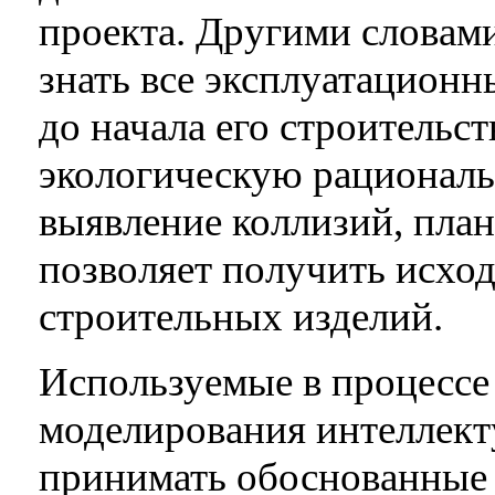
проекта. Другими словами
знать все эксплуатационн
до начала его строительс
экологическую рациональ
выявление коллизий, план
позволяет получить исхо
строительных изделий.
Используемые в процесс
моделирования интеллект
принимать обоснованные 