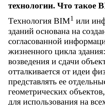
технологии. Что такое 
1
Технология BIM
или инф
зданий основана на созда
согласованной информаци
жизненного цикла здания:
возведения и сдачи объек
отталкивается от идеи фи
представлять ее отдельны
геометрических объектов
для использования на все