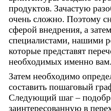
продуктов. Зачастую разо
очень сложно. Поэтому с
сферой внедрения, а зате
специалистами, нашими р
которые представят пере
необходимых именно вам
Затем необходимо опреде
составить пошаговый граф
Следующий шаг – подобра
заинтересованную в пере