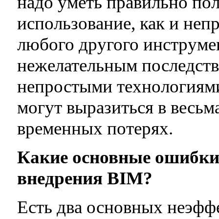
надо уметь правильно пол
использование, как и неп
любого другого инструме
нежелательным последств
непростыми технологиями
могут выразиться в весьм
временных потерях.
Какие основные ошибки
внедрения BIM
?
Есть два основных неэфф