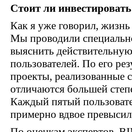
Стоит ли инвестировать
Как я уже говорил, жизнь
Мы проводили специально
выяснить действительную
пользователей. По его рез
проекты, реализованные 
отличаются большей степ
Каждый пятый пользовател
примерно вдвое превысил
По оценкам экспертов, BI