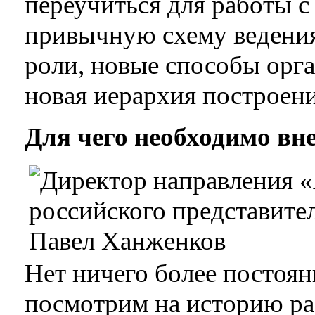
переучиться для работы 
привычную схему ведения
роли, новые способы орга
новая иерархия построен
Для чего необходимо вн
Нет ничего более постоян
посмотрим на историю раз