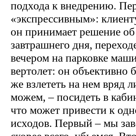
подхода к внедрению. Пер
«экспрессивным»: клиенту
он принимает решение об
завтрашнего дня, переходе
вечером на парковке машин
вертолет: он объективно 
же взлететь на нем вряд 
можем, – посидеть в каби
что может привести к од
исходов. Первый – мы заве