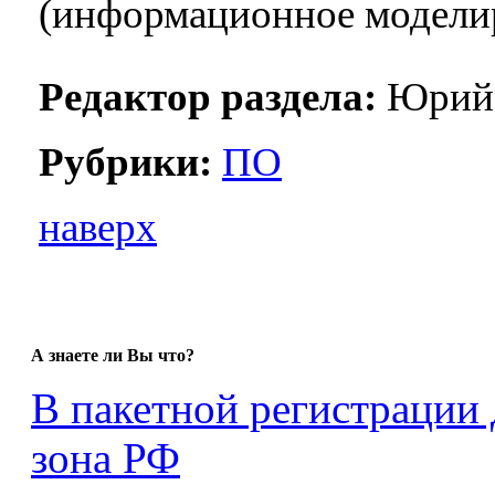
(информационное моделир
Редактор раздела:
Юрий 
Рубрики:
ПО
наверх
А знаете ли Вы что?
В пакетной регистрации 
зона РФ