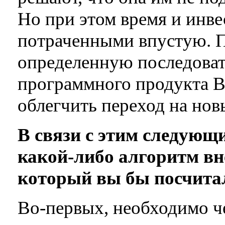
Но при этом время и инв
потраченными впустую. П
определенную последоват
программного продукта B
облегчить переход на нов
В связи с этим следующи
какой-либо алгоритм вн
который вы бы посчита
Во-первых, необходимо ч