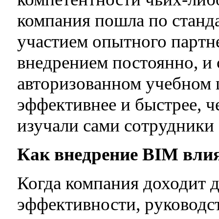
компания пошла по станд
участием опытного партне
внедрением постоянно, и 
авторизованном учебном 
эффективнее и быстрее, 
изучали сами сотрудники 
Как внедрение BIM
влия
Когда компания доходит 
эффективности, руководс