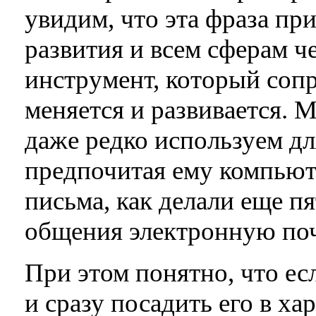
увидим, что эта фраза пр
развития и всем сферам 
инструмент, который соп
меняется и развивается. М
даже редко используем дл
предпочитая ему компью
письма, как делали еще пя
общения электронную поч
При этом понятно, что ес
и сразу посадить его в ха