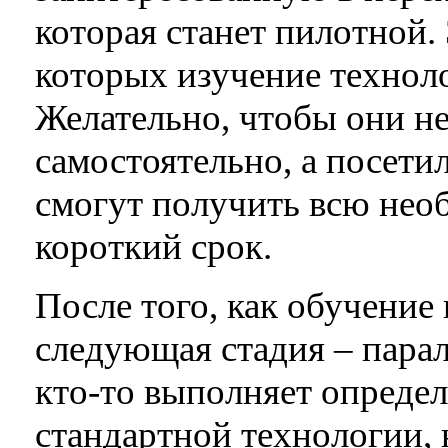
которая станет пилотной.
которых изучение техноло
Желательно, чтобы они не
самостоятельно, а посети
смогут получить всю не
короткий срок.
После того, как обучение
следующая стадия – пара
кто-то выполняет опреде
стандартной технологии, 