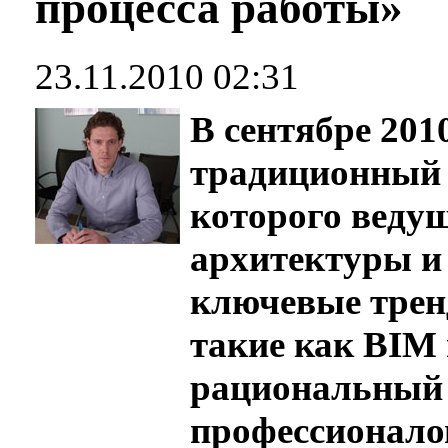
процесса работы»
23.11.2010 02:31
В сентябре 2010
традиционный 
которого веду
архитектуры и
ключевые трен
такие как BIM 
рациональный 
профессионало