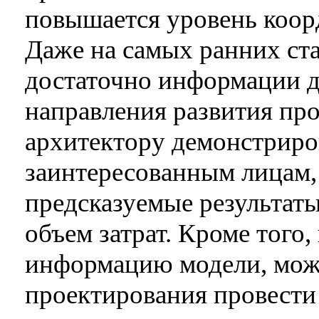
повышается уровень коорд
Даже на самых ранних с
достаточно информации д
направления развития про
архитектору демонстриро
заинтересованным лицам, 
предсказуемые результаты
объем затрат. Кроме того
информацию модели, мож
проектирования провести