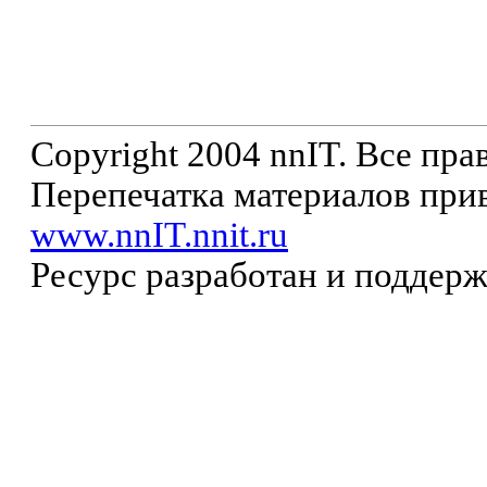
Copyright 2004 nnIT. Все пр
Перепечатка материалов прив
www.nnIT.nnit.ru
Ресурс разработан и поддер