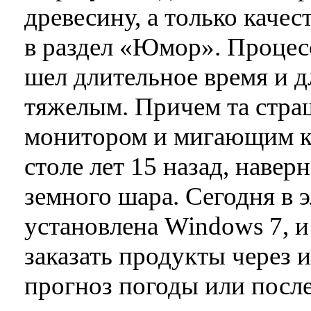
древесину, а только каче
в раздел «Юмор». Процес
шел длительное время и д
тяжелым. Причем та стра
монитором и мигающим ку
столе лет 15 назад, навер
земного шара. Сегодня в 
установлена Windows 7, 
заказать продукты через 
прогноз погоды или посл