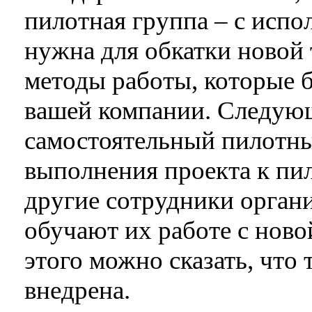
пилотная группа – с испо
нужна для обкатки новой 
методы работы, которые 
вашей компании. Следующ
самостоятельный пилотны
выполнения проекта к пи
другие сотрудники орган
обучают их работе с ново
этого можно сказать, что
внедрена.