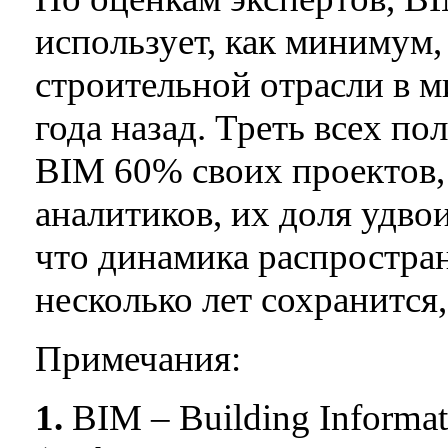
использует, как минимум,
строительной отрасли в м
года назад. Треть всех по
BIM 60% своих проектов, 
аналитиков, их доля удвои
что динамика распростра
несколько лет сохранится,
Примечания:
1.
BIM – Building Informat