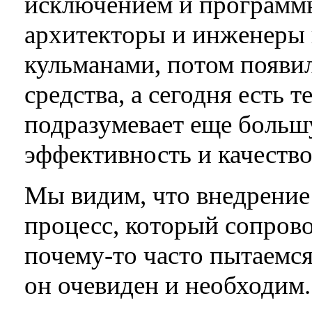
исключением и программы
архитекторы и инженеры 
кульманами, потом появи
средства, а сегодня есть 
подразумевает еще больш
эффективность и качество
Мы видим, что внедрение
процесс, который сопрово
почему-то часто пытаемся 
он очевиден и необходим