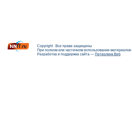
Copyright . Все права защищены
При полном или частичном использовании материалов с
Разработка и поддержка сайта —
Петерлинк Веб