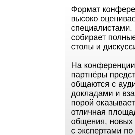
Формат конфере
высоко оценивае
специалистами.
собирает полные
столы и дискусс
На конференции 
партнёры предст
общаются с ауд
докладами и вз
порой оказывает
отличная площа
общения, новых 
с экспертами по