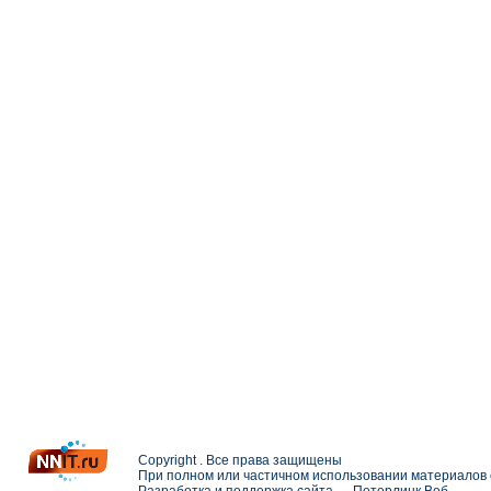
Copyright . Все права защищены
При полном или частичном использовании материалов с