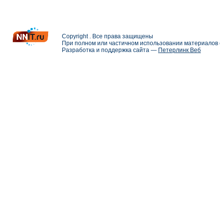
Copyright . Все права защищены
При полном или частичном использовании материалов с
Разработка и поддержка сайта —
Петерлинк Веб