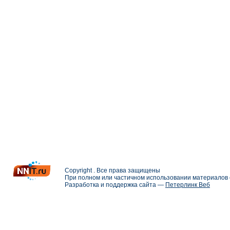
Copyright . Все права защищены
При полном или частичном использовании материалов с
Разработка и поддержка сайта —
Петерлинк Веб