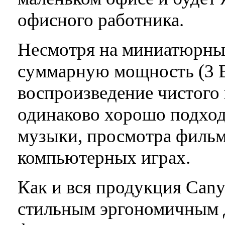
офисного работника.
Несмотря на миниатюрны
суммарную мощность (3 В
воспроизведение чистого 
одинаково хорошо подхо
музыки, просмотра фильм
компьютерных играх.
Как и вся продукция Can
стильным эргономичным д