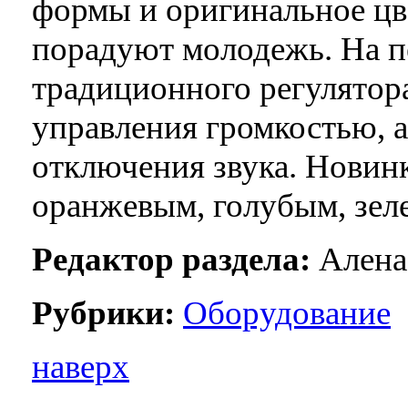
формы и оригинальное цв
порадуют молодежь. На п
традиционного регулятор
управления громкостью, 
отключения звука. Новинк
оранжевым, голубым, зел
Редактор раздела:
Алена
Рубрики:
Оборудование
наверх