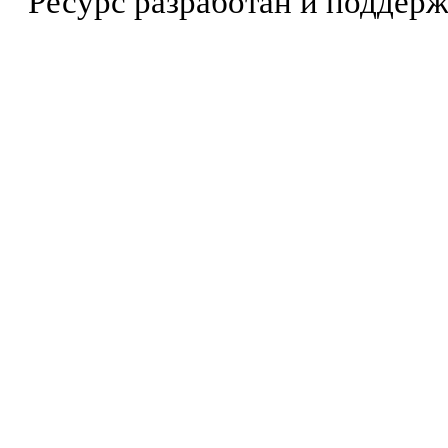
Ресурс разработан и поддер