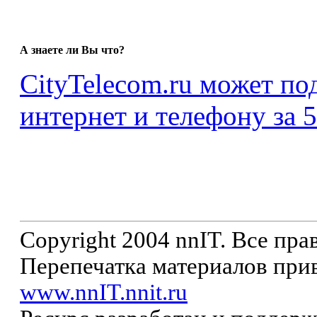
А знаете ли Вы что?
CityTelecom.ru может по
интернет и телефону за 5
Copyright 2004 nnIT. Все пр
Перепечатка материалов прив
www.nnIT.nnit.ru