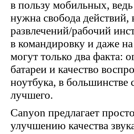
в пользу мобильных, вед
нужна свобода действий, 
развлечений/рабочий инст
в командировку и даже на
могут только два факта: 
батареи и качество воспр
ноутбука, в большинстве 
лучшего.
Canyon предлагает просто
улучшению качества звук