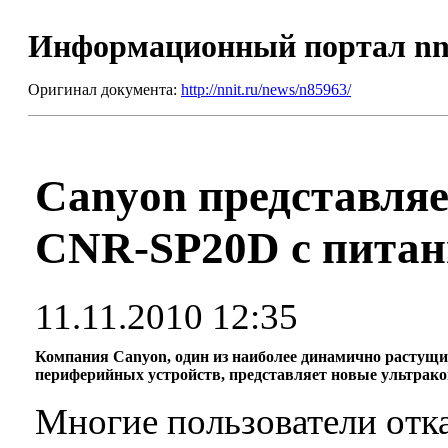
Информационный портал nn
Оригинал документа:
http://nnit.ru/news/n85963/
Canyon представля
CNR-SP20D с питан
11.11.2010 12:35
Компания Canyon, один из наиболее динамично растущи
периферийных устройств, представляет новые ультра
Многие пользователи отк