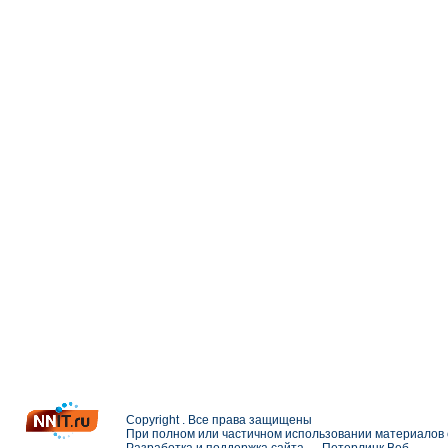
Copyright . Все права защищены
При полном или частичном использовании материалов с