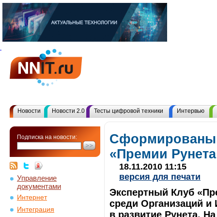
Новости
Новости 2.0
Тесты цифровой техники
Интервью
Сформированы 
Подписка на новости:
«Премии Рунета
18.11.2010 11:15
версия для печати
Управление
документами
Экспертный Клуб «Пр
Интернет
среди Организаций и 
Интеграция
в развитие Рунета. Н