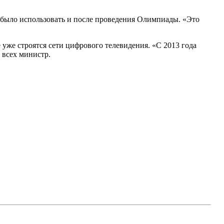
о было использовать и после проведения Олимпиады. «Это
 уже строятся сети цифрового телевидения. «С 2013 года
л всех министр.