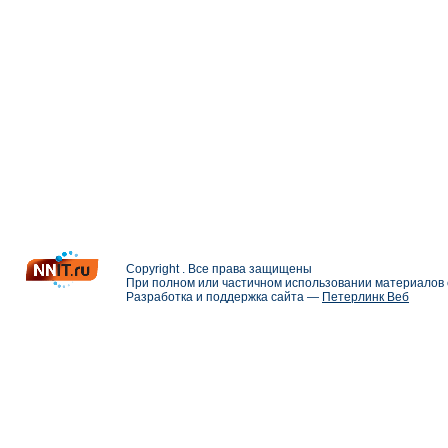
Copyright . Все права защищены
При полном или частичном использовании материалов с
Разработка и поддержка сайта —
Петерлинк Веб