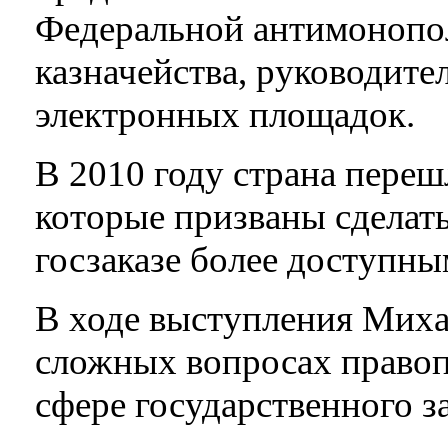
Федеральной антимонопо
казначейства, руководит
электронных площадок.
В 2010 году страна переш
которые призваны сделать
госзаказе более доступны
В ходе выступления Михаи
сложных вопросах правоп
сфере государственного за