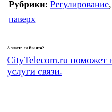
Рубрики:
Регулирование
наверх
А знаете ли Вы что?
CityTelecom.ru поможет
услуги связи.