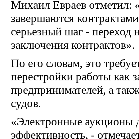
Михаил Евраев отметил:
завершаются контрактами 
серьезный шаг - переход
заключения контрактов».
По его словам, это требу
перестройки работы как за
предпринимателей, а так
судов.
«Электронные аукционы д
эффективность, - отмечае