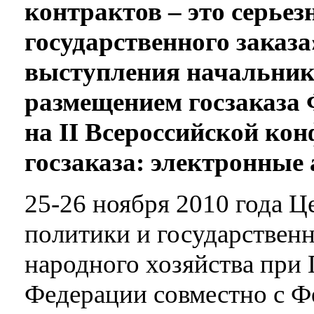
контрактов – это серье
государственного заказа»
выступления начальник
размещением госзаказа
на II Всероссийской ко
госзаказа: электронные
25-26 ноября 2010 года Ц
политики и государственн
народного хозяйства при
Федерации совместно с 