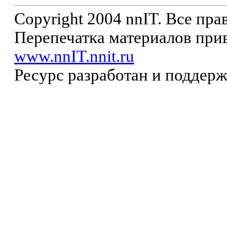
Copyright 2004 nnIT. Все пр
Перепечатка материалов прив
www.nnIT.nnit.ru
Ресурс разработан и поддер