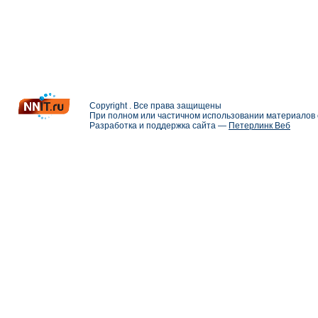
Copyright . Все права защищены
При полном или частичном использовании материалов с
Разработка и поддержка сайта —
Петерлинк Веб