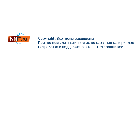
Copyright . Все права защищены
При полном или частичном использовании материалов с
Разработка и поддержка сайта —
Петерлинк Веб