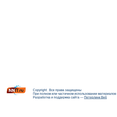
Copyright . Все права защищены
При полном или частичном использовании материалов с
Разработка и поддержка сайта —
Петерлинк Веб