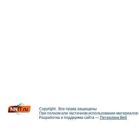
Copyright . Все права защищены
При полном или частичном использовании материалов с
Разработка и поддержка сайта —
Петерлинк Веб