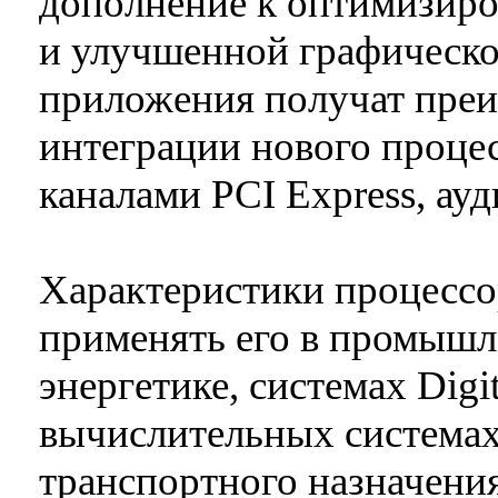
дополнение к оптимизир
и улучшенной графическо
приложения получат преи
интеграции нового проце
каналами PCI Express, ауд
Характеристики процессо
применять его в промышл
энергетике, системах Digit
вычислительных системах
транспортного назначени