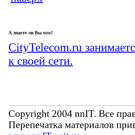
А знаете ли Вы что?
CityTelecom.ru занимает
к своей сети.
Copyright 2004 nnIT. Все пр
Перепечатка материалов прив