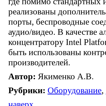
где помимо стандартных 
реализованы дополнител
порты, беспроводные сое
аудио/видео. В качестве 
концентратору Intel Platf
быть использованы контр
производителей.
Автор:
Якименко А.В.
Рубрики:
Оборудование
,
наверх