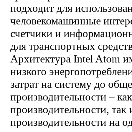
подходит для использован
человекомашинные интер
счетчики и информационн
для транспортных средств (
Архитектура Intel Atom и
низкого энергопотреблен
затрат на систему до об
производительности – ка
производительности, так 
производительности на од