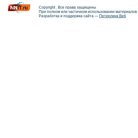
Copyright . Все права защищены
При полном или частичном использовании материалов с
Разработка и поддержка сайта —
Петерлинк Веб