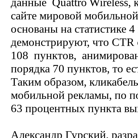
данные Quattro Wireless,
сайте мировой мобильной
основаны на статистике 4
демонстрируют, что CTR 
108 пунктов, анимирован
порядка 70 пунктов, то ес
Таким образом, кликабел
мобильной рекламы, по пок
63 процентных пункта вы
Александр Гурский, разра