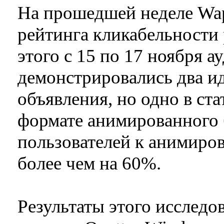
На прошедшей неделе Wap
рейтинга кликабельности
этого с 15 по 17 ноября а
демонстрировались два 
объявления, но одно в ст
формате анимированного 
пользователей к анимир
более чем на 60%.
Результаты этого исслед