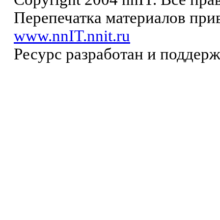
Перепечатка материалов прив
www.nnIT.nnit.ru
Ресурс разработан и поддер