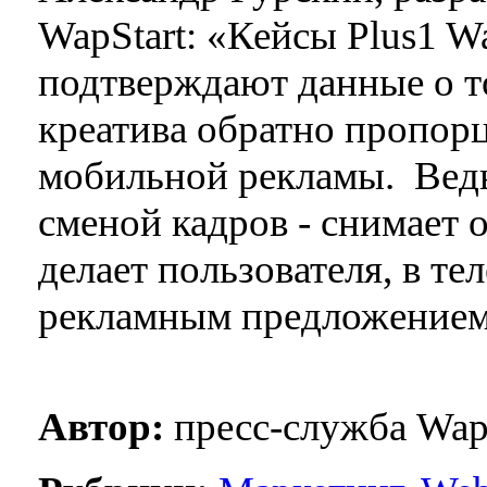
WapStart: «Кейсы Plus1 W
подтверждают данные о т
креатива обратно пропор
мобильной рекламы. Ведь 
сменой кадров - снимает 
делает пользователя, в т
рекламным предложением,
Автор:
пресс-служба Wap