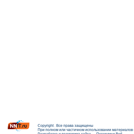
Copyright . Все права защищены
При полном или частичном использовании материалов с