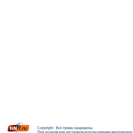
Copyright . Все права защищены
При полном или частичном использовании материалов с