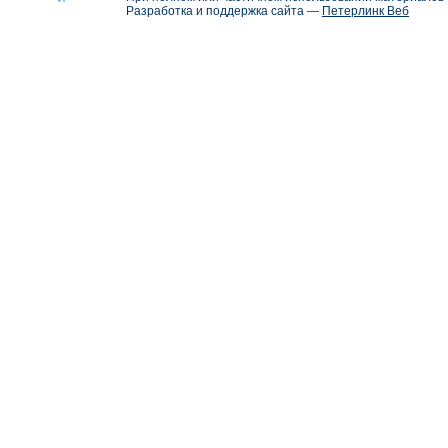
Разработка и поддержка сайта —
Петерлинк Веб