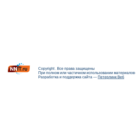
Copyright . Все права защищены
При полном или частичном использовании материалов с
Разработка и поддержка сайта —
Петерлинк Веб