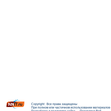
Copyright . Все права защищены
При полном или частичном использовании материалов с