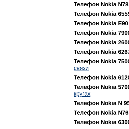
Телефон Nokia N78
Телефон Nokia 655
Телефон Nokia E90
Телефон Nokia 790
Телефон Nokia 2600
Телефон Nokia 626
Телефон Nokia 750
связи
Телефон Nokia 612
Телефон Nokia 570
кругах
Телефон Nokia N 9
Телефон Nokia N76
Телефон Nokia 630