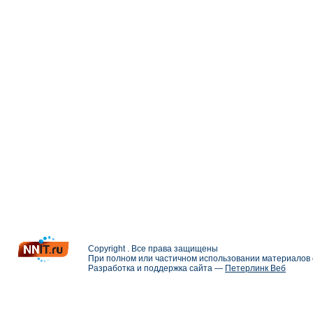
Copyright . Все права защищены
При полном или частичном использовании материалов с
Разработка и поддержка сайта —
Петерлинк Веб