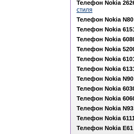
Телефон Nokia 262
стиля
Телефон Nokia N80
Телефон Nokia 615
Телефон Nokia 608
Телефон Nokia 520
Телефон Nokia 610
Телефон Nokia 613
Телефон Nokia N90
Телефон Nokia 603
Телефон Nokia 606
Телефон Nokia N93
Телефон Nokia 611
Телефон Nokia E61