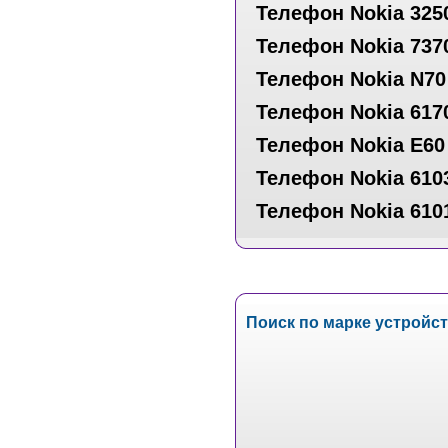
Телефон Nokia 325
Телефон Nokia 737
Телефон Nokia N70
Телефон Nokia 617
Телефон Nokia E60
Телефон Nokia 610
Телефон Nokia 610
Поиск по марке устройс