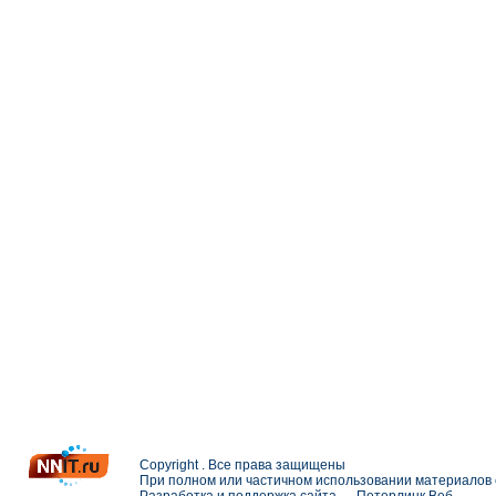
Copyright . Все права защищены
При полном или частичном использовании материалов с