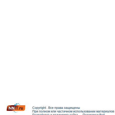
Copyright . Все права защищены
При полном или частичном использовании материалов с