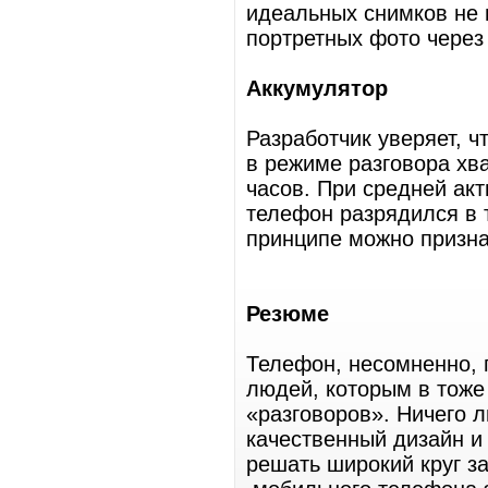
идеальных снимков не 
портретных фото через
Аккумулятор
Разработчик уверяет, 
в режиме разговора хва
часов. При средней ак
телефон разрядился в т
принципе можно призна
Резюме
Телефон, несомненно, 
людей, которым в тоже
«разговоров». Ничего 
качественный дизайн 
решать широкий круг з