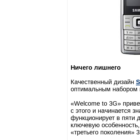
Ничего лишнего
Качественный дизайн
S
оптимальным набором 
«Welcome to 3G» приве
с этого и начинается з
функционирует в пяти 
ключевую особенность, 
«третьего поколения» 