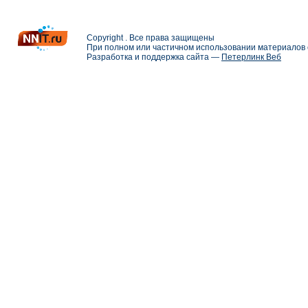
Copyright . Все права защищены
При полном или частичном использовании материалов с
Разработка и поддержка сайта —
Петерлинк Веб