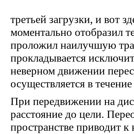
третьей загрузки, и вот зд
моментально отобразил т
проложил наилучшую тра
прокладывается исключит
неверном движении перес
осуществляется в течение
При передвижении на дис
расстояние до цели. Пере
пространстве приводит к