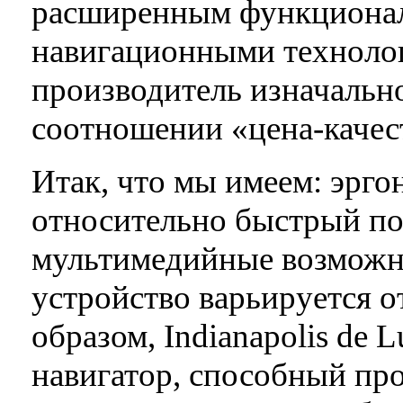
расширенным функциона
навигационными технолог
производитель изначально
соотношении «цена-качест
Итак, что мы имеем: эрг
относительно быстрый по
мультимедийные возможно
устройство варьируется о
образом, Indianapolis de
навигатор, способный пр