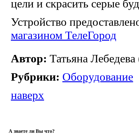
цели и скрасить серые бу
Устройство предоставлен
магазином ТелеГород
Автор:
Татьяна Лебедева 
Рубрики:
Оборудование
наверх
А знаете ли Вы что?