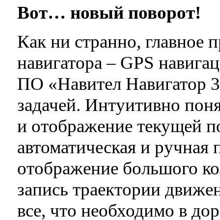
Вот… новый поворот!
Как ни странно, главное 
навигатора – GPS навигац
ПО «Навител Навигатор 3»
задачей. Интуитивно пон
и отображение текущей по
автоматическая и ручная 
отображение большого ко
запись траектории движен
все, что необходимо в дор