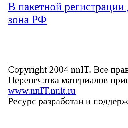
В пакетной регистрации 
зона РФ
Copyright 2004 nnIT. Все пр
Перепечатка материалов прив
www.nnIT.nnit.ru
Ресурс разработан и поддер