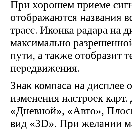
При хорошем приеме сигн
отображаются названия в
трасс. Иконка радара на д
максимально разрешенной
пути, а также отобразит 
передвижения.
Знак компаса на дисплее 
изменения настроек карт
«Дневной», «Авто», Пло
вид «3D». При желании м