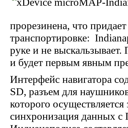
прорезинена, что придает
транспортировке: Indiana
руке и не выскальзывает
и будет первым явным пр
Интерфейс навигатора сод
SD, разъем для наушнико
которого осуществляется 
синхронизация данных с 