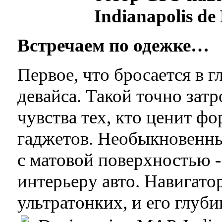
Indianapolis de
Встречаем по одежке…
Первое, что бросается в г
девайса. Такой точно зат
чувства тех, кто ценит 
гаджетов. Необыкновенны
с матовой поверхностью 
интерьеру авто. Навигато
ультратонких, и его глуб