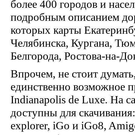
более 400 городов и насе
подробным описанием дор
которых карты Екатеринб
Челябинска, Кургана, Тю
Белгорода, Ростова-на-До
Впрочем, не стоит думать,
единственно возможное п
Indianapolis de Luxe. На 
доступны для скачивания:
explorer, iGo и iGo8, Ami