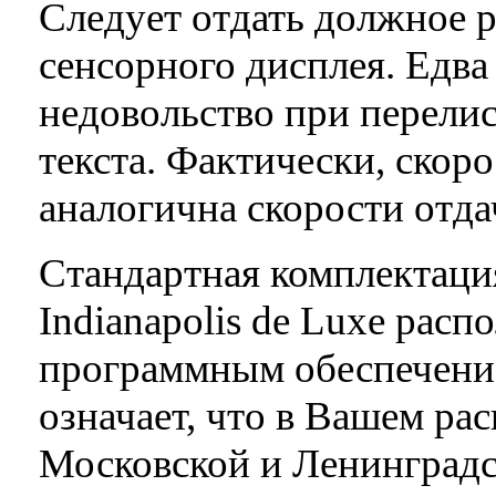
Следует отдать должное 
сенсорного дисплея. Едва
недовольство при перели
текста. Фактически, скоро
аналогична скорости отд
Стандартная комплектаци
Indianapolis de Luxe рас
программным обеспечение
означает, что в Вашем ра
Московской и Ленинградс