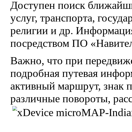
Доступен поиск ближайши
услуг, транспорта, госуд
религии и др. Информаци
посредством ПО «Навител
Важно, что при передвиж
подробная путевая инфор
активный маршрут, знак п
различные повороты, рас