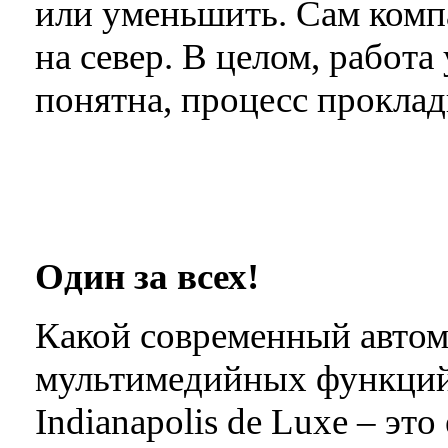
или уменьшить. Сам комп
на север. В целом, работа
понятна, процесс проклад
Один за всех!
Какой современный автом
мультимедийных функций
Indianapolis de Luxe – это