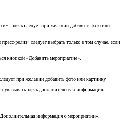
ти» - здесь следует при желании добавить фото или
ресс-релиз» следует выбрать только в том случае, если
ься кнопкой «Добавить мероприятие».
 следует при желании добавить фото или картинку.
едует указывать здесь дополнительную информацию
 «Дополнительная информация о мероприятии».