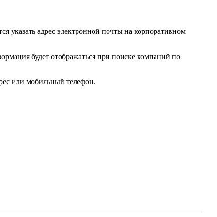
тся указать адрес электронной почты на корпоративном
ормация будет отображаться при поиске компаний по
дрес или мобильный телефон.