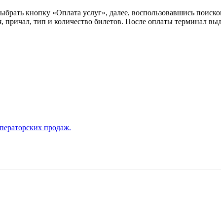
ыбрать кнопку «Оплата услуг», далее, воспользовавшись поиско
 причал, тип и количество билетов. После оплаты терминал выда
операторских продаж.