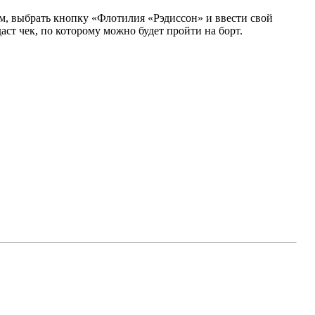
м, выбрать кнопку «Флотилия «Рэдиссон» и ввести свой
ст чек, по которому можно будет пройти на борт.