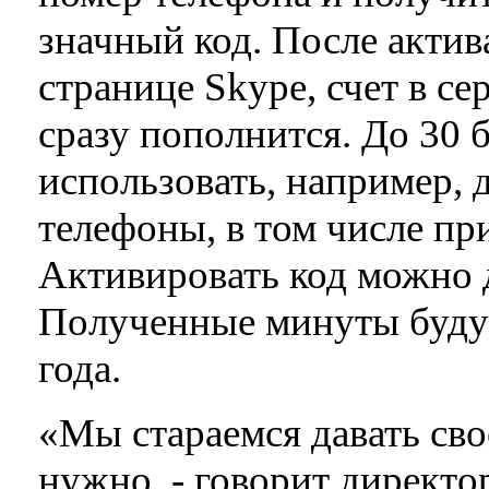
значный код. После актив
странице Skype, счет в с
сразу пополнится. До 30
использовать, например, 
телефоны, в том числе п
Активировать код можно д
Полученные минуты будут
года.
«Мы стараемся давать сво
нужно, - говорит директо