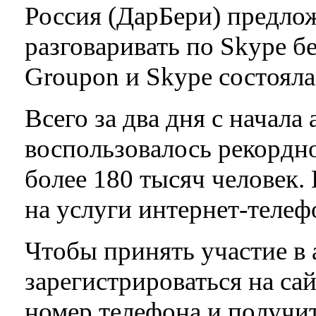
Россия (ДарБери) предло
разговаривать по Skype б
Groupon и Skype состояла
Всего за два дня с начал
воспользовалось рекордно
более 180 тысяч человек.
на услуги интернет-теле
Чтобы принять участие в
зарегистрироваться на сайт
номер телефона и получит