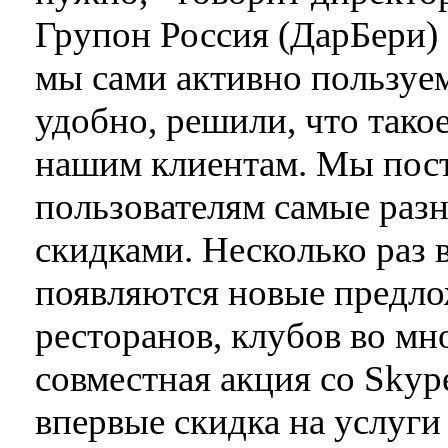
Групон Россия (ДарБери) 
мы сами активно пользуем
удобно, решили, что тако
нашим клиентам. Мы пост
пользователям самые раз
скидками. Несколько раз 
появляются новые предло
ресторанов, клубов во мн
совместная акция со Skyp
впервые скидка на услуги