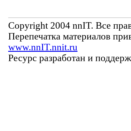
Copyright 2004 nnIT. Все пр
Перепечатка материалов прив
www.nnIT.nnit.ru
Ресурс разработан и поддер