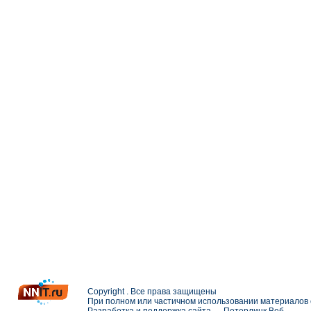
Copyright . Все права защищены
При полном или частичном использовании материалов с