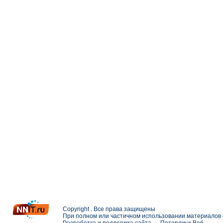
Copyright . Все права защищены
При полном или частичном использовании материалов с