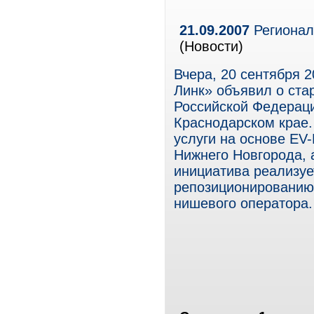
21.09.2007
Регионал
(Новости)
Вчера, 20 сентября 2
Линк» объявил о ста
Российской Федераци
Краснодарском крае.
услуги на основе EV
Нижнего Новгорода, 
инициатива реализуе
репозиционированию 
нишевого оператора.