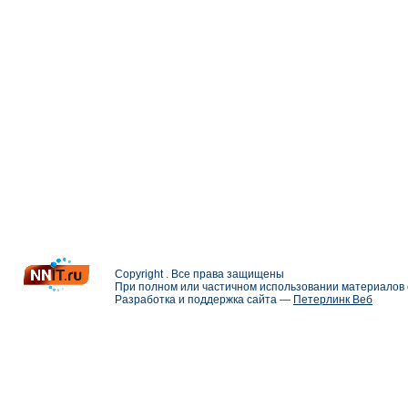
Copyright . Все права защищены
При полном или частичном использовании материалов с
Разработка и поддержка сайта —
Петерлинк Веб