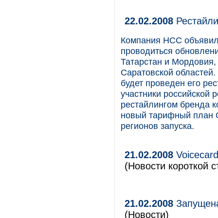
22.02.2008
Рестайли
Компания НСС объявила
проводиться обновлени
Татарстан и Мордовия,
Саратовской областей.
будет проведен его рес
участники российской
рестайлингом бренда 
новый тарифный план O
регионов запуска.
21.02.2008
Voicecard
(Новости короткой с
21.02.2008
Запущена
(Новости)