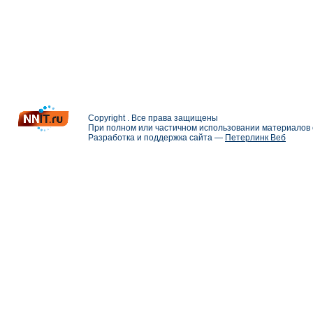
Copyright . Все права защищены
При полном или частичном использовании материалов с
Разработка и поддержка сайта —
Петерлинк Веб