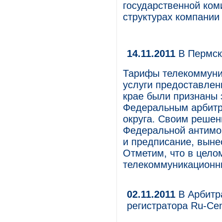
государственной ком
структурах компании
14.11.2011
В Пермск
Тарифы телекоммуни
услуги предоставлен
крае были признаны
Федеральным арбитр
округа. Своим реше
Федеральной антимо
и предписание, выне
Отметим, что в цело
телекоммуникационн
02.11.2011
В Арбитр
регистратора Ru-Cen