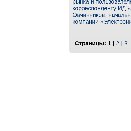
рынка и пользовател
корреспонденту ИД «
Овчинников, начальн
компании «Электрон
Страницы:
1
|
2
|
3