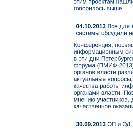
этим проектам нашли
говорилось выше.
04.10.2013
Все для 
системы обсудили 
Конференция, посвя
информационным сис
в эти дни Петербург
форума (ПМИФ-2013)
органов власти разл
актуальные вопросы,
качества работы ин
органами власти. По
мнению участников, 
качественное оказан
30.09.2013
ЭП и ЭД.